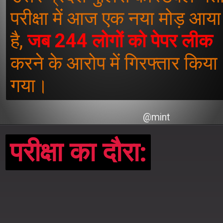
परीक्षा में आज एक नया मोड़ आया
है,
जब 244 लोगों को पेपर लीक
करने के आरोप में गिरफ्तार किया
गया।
@mint
परीक्षा का दौरा:
परीक्षा का दौरा: