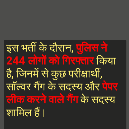
इस भर्ती के दौरान,
पुलिस ने
244 लोगों को गिरफ्तार
किया
है, जिनमें से कुछ परीक्षार्थी,
सॉल्वर गैंग के सदस्य और
पेपर
लीक करने वाले गैंग
के सदस्य
शामिल हैं।
में एक परीक्षा